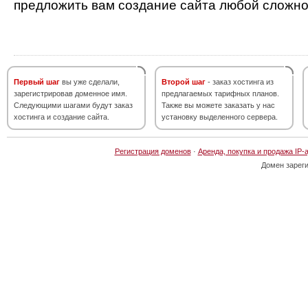
предложить вам создание сайта любой сложно
Первый шаг
вы уже сделали,
Второй шаг
- заказ хостинга из
зарегистрировав доменное имя.
предлагаемых тарифных планов.
Следующими шагами будут заказ
Также вы можете заказать у нас
хостинга и создание сайта.
установку выделенного сервера.
Регистрация доменов
·
Аренда, покупка и продажа IP-
Домен зарег