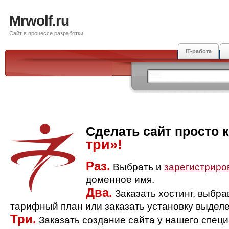
Mrwolf.ru
Сайт в процессе разработки
IT-работа
Сделать сайт просто 
три»!
Раз.
Выбрать и
зарегистриро
доменное имя.
Два.
Заказать хостинг, выбр
тарифный план или заказать установку выделе
Три.
Заказать создание сайта у нашего спец