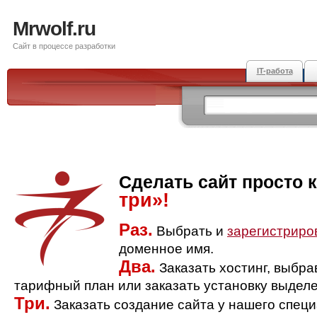
Mrwolf.ru
Сайт в процессе разработки
IT-работа
Сделать сайт просто 
три»!
Раз.
Выбрать и
зарегистриро
доменное имя.
Два.
Заказать хостинг, выбр
тарифный план или заказать установку выделе
Три.
Заказать создание сайта у нашего спец