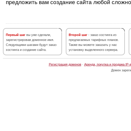
предложить вам создание сайта любой сложно
Первый шаг
вы уже сделали,
Второй шаг
- заказ хостинга из
зарегистрировав доменное имя.
предлагаемых тарифных планов.
Следующими шагами будут заказ
Также вы можете заказать у нас
хостинга и создание сайта.
установку выделенного сервера.
Регистрация доменов
·
Аренда, покупка и продажа IP-
Домен зарег