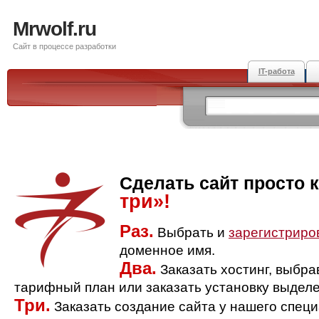
Mrwolf.ru
Сайт в процессе разработки
IT-работа
Сделать сайт просто 
три»!
Раз.
Выбрать и
зарегистриро
доменное имя.
Два.
Заказать хостинг, выбр
тарифный план или заказать установку выделе
Три.
Заказать создание сайта у нашего спец