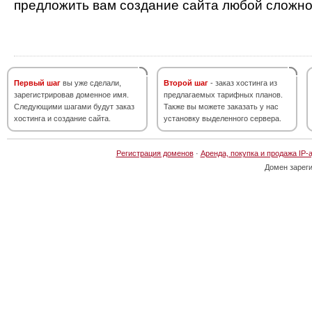
предложить вам создание сайта любой сложно
Первый шаг
вы уже сделали,
Второй шаг
- заказ хостинга из
зарегистрировав доменное имя.
предлагаемых тарифных планов.
Следующими шагами будут заказ
Также вы можете заказать у нас
хостинга и создание сайта.
установку выделенного сервера.
Регистрация доменов
·
Аренда, покупка и продажа IP-
Домен зарег