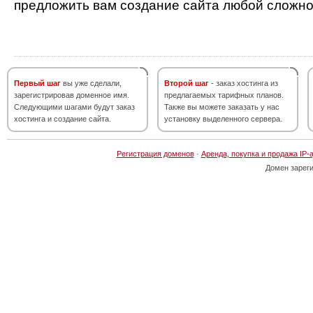
предложить вам создание сайта любой сложно
Первый шаг
вы уже сделали,
Второй шаг
- заказ хостинга из
зарегистрировав доменное имя.
предлагаемых тарифных планов.
Следующими шагами будут заказ
Также вы можете заказать у нас
хостинга и создание сайта.
установку выделенного сервера.
Регистрация доменов
·
Аренда, покупка и продажа IP-
Домен зарег