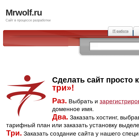
Mrwolf.ru
Сайт в процессе разработки
IT-работа
Сделать сайт просто 
три»!
Раз.
Выбрать и
зарегистриро
доменное имя.
Два.
Заказать хостинг, выбр
тарифный план или заказать установку выделе
Три.
Заказать создание сайта у нашего спец