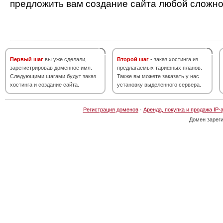
предложить вам создание сайта любой сложно
Первый шаг
вы уже сделали,
Второй шаг
- заказ хостинга из
зарегистрировав доменное имя.
предлагаемых тарифных планов.
Следующими шагами будут заказ
Также вы можете заказать у нас
хостинга и создание сайта.
установку выделенного сервера.
Регистрация доменов
·
Аренда, покупка и продажа IP-
Домен зарег