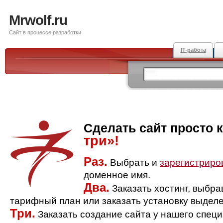
Mrwolf.ru
Сайт в процессе разработки
IT-работа
Сделать сайт просто 
три»!
Раз.
Выбрать и
зарегистриро
доменное имя.
Два.
Заказать хостинг, выбр
тарифный план или заказать установку выделе
Три.
Заказать создание сайта у нашего спец