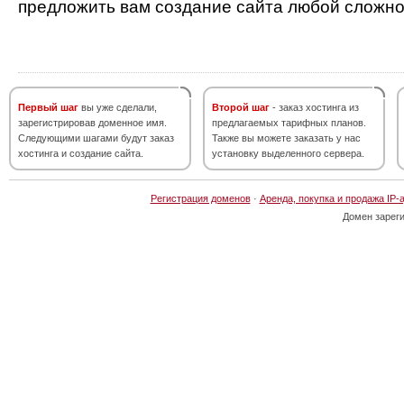
предложить вам создание сайта любой сложно
Первый шаг
вы уже сделали,
Второй шаг
- заказ хостинга из
зарегистрировав доменное имя.
предлагаемых тарифных планов.
Следующими шагами будут заказ
Также вы можете заказать у нас
хостинга и создание сайта.
установку выделенного сервера.
Регистрация доменов
·
Аренда, покупка и продажа IP-
Домен зарег