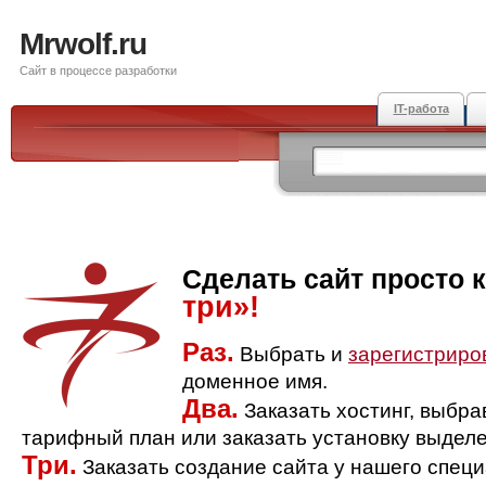
Mrwolf.ru
Сайт в процессе разработки
IT-работа
Сделать сайт просто 
три»!
Раз.
Выбрать и
зарегистриро
доменное имя.
Два.
Заказать хостинг, выбр
тарифный план или заказать установку выделе
Три.
Заказать создание сайта у нашего спец