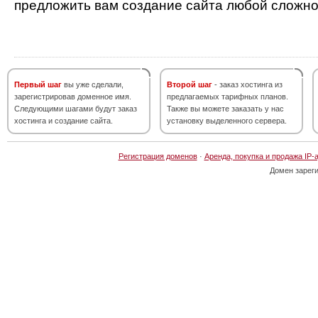
предложить вам создание сайта любой сложно
Первый шаг
вы уже сделали,
Второй шаг
- заказ хостинга из
зарегистрировав доменное имя.
предлагаемых тарифных планов.
Следующими шагами будут заказ
Также вы можете заказать у нас
хостинга и создание сайта.
установку выделенного сервера.
Регистрация доменов
·
Аренда, покупка и продажа IP-
Домен зарег