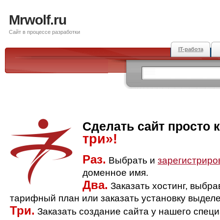
Mrwolf.ru
Сайт в процессе разработки
IT-работа
Сделать сайт просто 
три»!
Раз.
Выбрать и
зарегистриро
доменное имя.
Два.
Заказать хостинг, выбр
тарифный план или заказать установку выделе
Три.
Заказать создание сайта у нашего спец