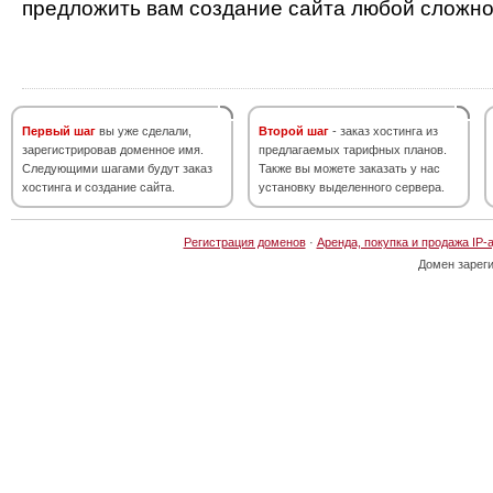
предложить вам создание сайта любой сложно
Первый шаг
вы уже сделали,
Второй шаг
- заказ хостинга из
зарегистрировав доменное имя.
предлагаемых тарифных планов.
Следующими шагами будут заказ
Также вы можете заказать у нас
хостинга и создание сайта.
установку выделенного сервера.
Регистрация доменов
·
Аренда, покупка и продажа IP-
Домен зарег