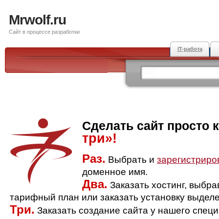
Mrwolf.ru
Сайт в процессе разработки
IT-работа
Сделать сайт просто 
три»!
Раз.
Выбрать и
зарегистриро
доменное имя.
Два.
Заказать хостинг, выбр
тарифный план или заказать установку выделе
Три.
Заказать создание сайта у нашего спец