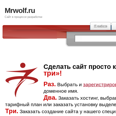
Mrwolf.ru
Сайт в процессе разработки
IT-работа
Сделать сайт просто 
три»!
Раз.
Выбрать и
зарегистриро
доменное имя.
Два.
Заказать хостинг, выбр
тарифный план или заказать установку выделе
Три.
Заказать создание сайта у нашего спец