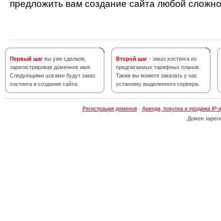
предложить вам создание сайта любой сложно
Первый шаг
вы уже сделали,
Второй шаг
- заказ хостинга из
зарегистрировав доменное имя.
предлагаемых тарифных планов.
Следующими шагами будут заказ
Также вы можете заказать у нас
хостинга и создание сайта.
установку выделенного сервера.
Регистрация доменов
·
Аренда, покупка и продажа IP-
Домен зарег