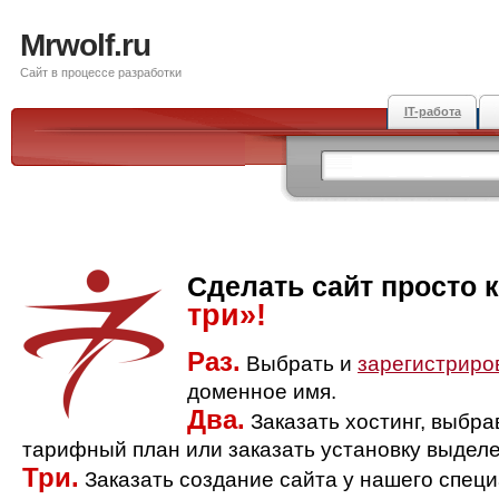
Mrwolf.ru
Сайт в процессе разработки
IT-работа
Сделать сайт просто 
три»!
Раз.
Выбрать и
зарегистриро
доменное имя.
Два.
Заказать хостинг, выбр
тарифный план или заказать установку выделе
Три.
Заказать создание сайта у нашего спец