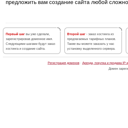
предложить вам создание сайта любой сложно
Первый шаг
вы уже сделали,
Второй шаг
- заказ хостинга из
зарегистрировав доменное имя.
предлагаемых тарифных планов.
Следующими шагами будут заказ
Также вы можете заказать у нас
хостинга и создание сайта.
установку выделенного сервера.
Регистрация доменов
·
Аренда, покупка и продажа IP-
Домен зарег