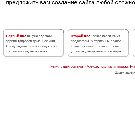
предложить вам создание сайта любой сложно
Первый шаг
вы уже сделали,
Второй шаг
- заказ хостинга из
зарегистрировав доменное имя.
предлагаемых тарифных планов.
Следующими шагами будут заказ
Также вы можете заказать у нас
хостинга и создание сайта.
установку выделенного сервера.
Регистрация доменов
·
Аренда, покупка и продажа IP-
Домен зарег