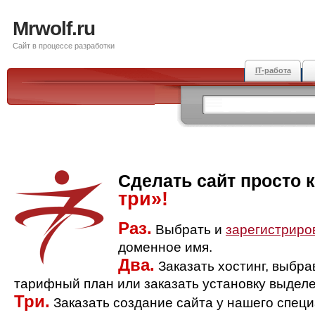
Mrwolf.ru
Сайт в процессе разработки
IT-работа
Сделать сайт просто 
три»!
Раз.
Выбрать и
зарегистриро
доменное имя.
Два.
Заказать хостинг, выбр
тарифный план или заказать установку выделе
Три.
Заказать создание сайта у нашего спец