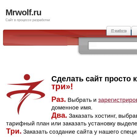
Mrwolf.ru
Сайт в процессе разработки
IT-работа
Сделать сайт просто 
три»!
Раз.
Выбрать и
зарегистриро
доменное имя.
Два.
Заказать хостинг, выбр
тарифный план или заказать установку выделе
Три.
Заказать создание сайта у нашего спец