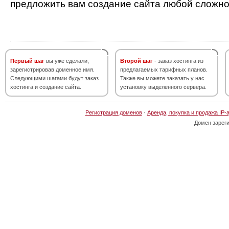
предложить вам создание сайта любой сложно
Первый шаг
вы уже сделали,
Второй шаг
- заказ хостинга из
зарегистрировав доменное имя.
предлагаемых тарифных планов.
Следующими шагами будут заказ
Также вы можете заказать у нас
хостинга и создание сайта.
установку выделенного сервера.
Регистрация доменов
·
Аренда, покупка и продажа IP-
Домен зарег