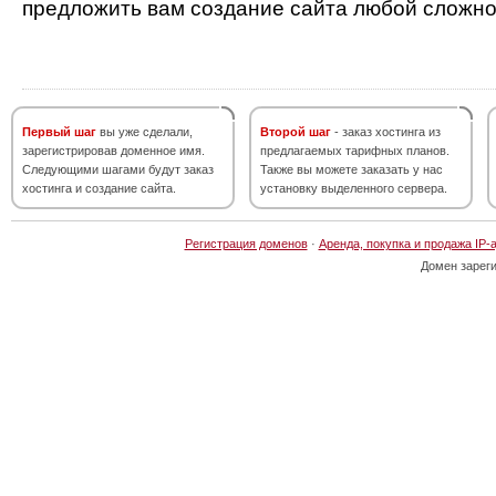
предложить вам создание сайта любой сложно
Первый шаг
вы уже сделали,
Второй шаг
- заказ хостинга из
зарегистрировав доменное имя.
предлагаемых тарифных планов.
Следующими шагами будут заказ
Также вы можете заказать у нас
хостинга и создание сайта.
установку выделенного сервера.
Регистрация доменов
·
Аренда, покупка и продажа IP-
Домен зарег