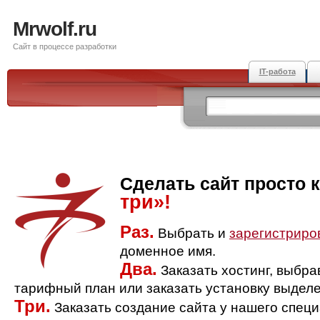
Mrwolf.ru
Сайт в процессе разработки
IT-работа
Сделать сайт просто 
три»!
Раз.
Выбрать и
зарегистриро
доменное имя.
Два.
Заказать хостинг, выбр
тарифный план или заказать установку выделе
Три.
Заказать создание сайта у нашего спец