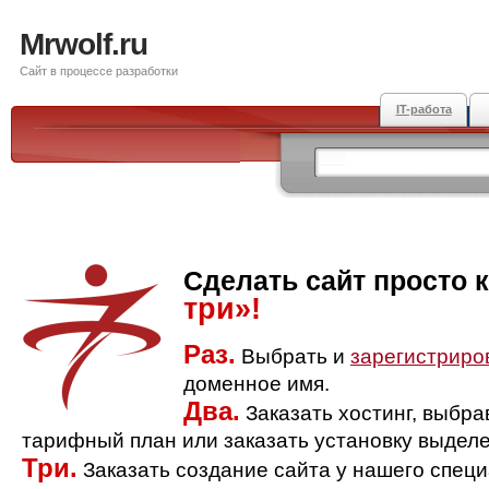
Mrwolf.ru
Сайт в процессе разработки
IT-работа
Сделать сайт просто 
три»!
Раз.
Выбрать и
зарегистриро
доменное имя.
Два.
Заказать хостинг, выбр
тарифный план или заказать установку выделе
Три.
Заказать создание сайта у нашего спец