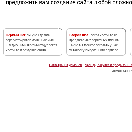
предложить вам создание сайта любой сложно
Первый шаг
вы уже сделали,
Второй шаг
- заказ хостинга из
зарегистрировав доменное имя.
предлагаемых тарифных планов.
Следующими шагами будут заказ
Также вы можете заказать у нас
хостинга и создание сайта.
установку выделенного сервера.
Регистрация доменов
·
Аренда, покупка и продажа IP-
Домен зарег