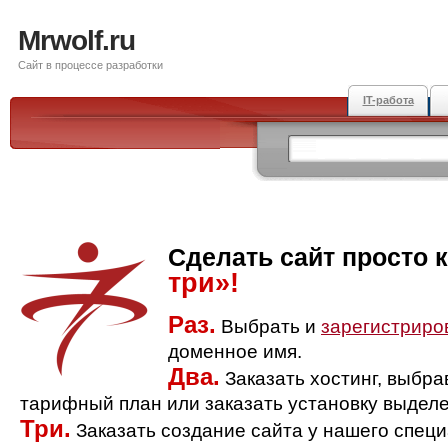
Mrwolf.ru
Сайт в процессе разработки
IT-работа
Сделать сайт просто 
три»!
Раз.
Выбрать и
зарегистриро
доменное имя.
Два.
Заказать хостинг, выбр
тарифный план или заказать установку выделе
Три.
Заказать создание сайта у нашего спец