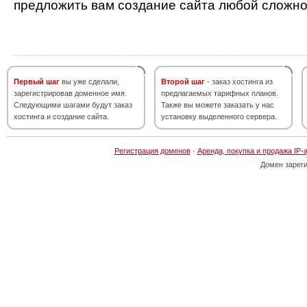
предложить вам создание сайта любой сложно
Первый шаг
вы уже сделали,
Второй шаг
- заказ хостинга из
зарегистрировав доменное имя.
предлагаемых тарифных планов.
Следующими шагами будут заказ
Также вы можете заказать у нас
хостинга и создание сайта.
установку выделенного сервера.
Регистрация доменов
·
Аренда, покупка и продажа IP-
Домен зарег