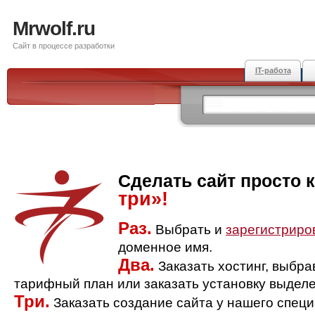
Mrwolf.ru
Сайт в процессе разработки
IT-работа
Сделать сайт просто 
три»!
Раз.
Выбрать и
зарегистриро
доменное имя.
Два.
Заказать хостинг, выбр
тарифный план или заказать установку выделе
Три.
Заказать создание сайта у нашего спец