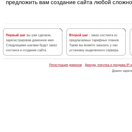
предложить вам создание сайта любой сложно
Первый шаг
вы уже сделали,
Второй шаг
- заказ хостинга из
зарегистрировав доменное имя.
предлагаемых тарифных планов.
Следующими шагами будут заказ
Также вы можете заказать у нас
хостинга и создание сайта.
установку выделенного сервера.
Регистрация доменов
·
Аренда, покупка и продажа IP-
Домен зарег